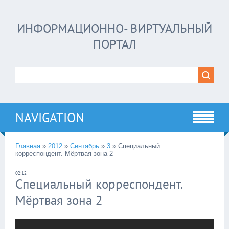
ИНФОРМАЦИОННО- ВИРТУАЛЬНЫЙ
ПОРТАЛ
NAVIGATION
Главная
»
2012
»
Сентябрь
»
3
»
Специальный
корреспондент. Мёртвая зона 2
02:12
Специальный корреспондент.
Мёртвая зона 2