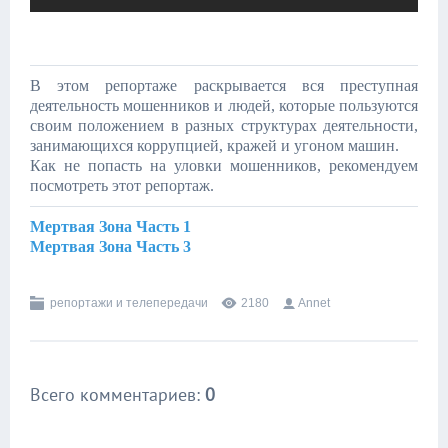
В этом репортаже раскрывается вся преступная
деятельность мошенников и людей, которые пользуются
своим положением в разных структурах деятельности,
занимающихся коррупцией, кражей и угоном машин.
Как не попасть на уловки мошенников, рекомендуем
посмотреть этот репортаж.
Мертвая Зона Часть 1
Мертвая Зона Часть 3
репортажи и телепередачи
2180
Annet
Всего комментариев
:
0