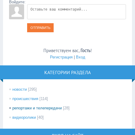
Войдите:
ОТПРАВИТЬ
Приветствуем вас
,
Гость
!
Регистрация
|
Вход
КАТЕГОРИИ РАЗДЕЛА
новости
[295]
происшествия
[114]
репортажи и телепередачи
[28]
видеоролики
[40]