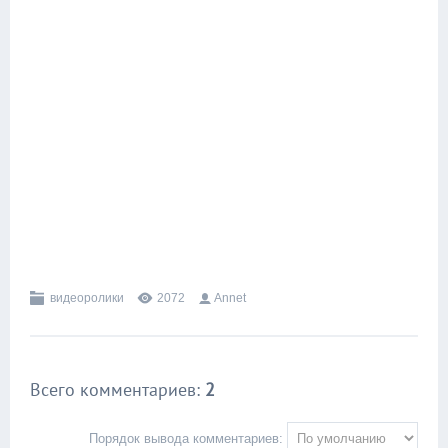
видеоролики
2072
Annet
Всего комментариев
:
2
Порядок вывода комментариев: