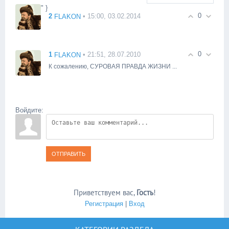
" }
0
2
• 15:00, 03.02.2014
FLAKON
0
1
• 21:51, 28.07.2010
FLAKON
К сожалению, СУРОВАЯ ПРАВДА ЖИЗНИ ...
Войдите:
ОТПРАВИТЬ
Приветствуем вас
,
Гость
!
Регистрация
|
Вход