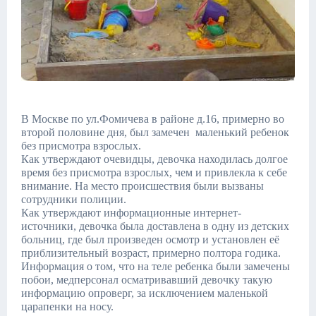
В Москве по ул.Фомичева в районе д.16, примерно во
второй половине дня, был замечен маленький ребенок
без присмотра взрослых.
Как утверждают очевидцы, девочка находилась долгое
время без присмотра взрослых, чем и привлекла к себе
внимание. На место происшествия были вызваны
сотрудники полиции.
Как утверждают информационные интернет-
источники, девочка была доставлена в одну из детских
больниц, где был произведен осмотр и установлен её
приблизительный возраст, примерно полтора годика.
Информация о том, что на теле ребенка были замечены
побои, медперсонал осматривавший девочку такую
информацию опроверг, за исключением маленькой
царапенки на носу.