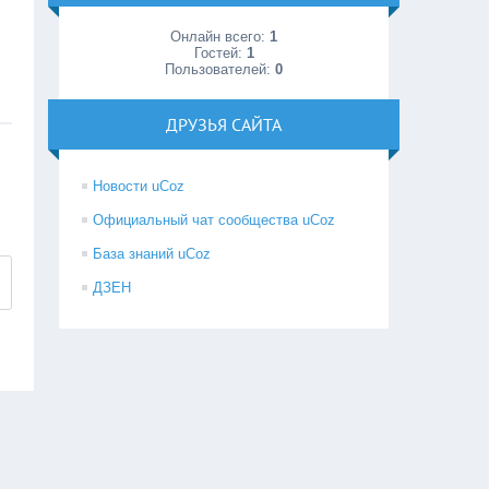
Онлайн всего:
1
Гостей:
1
Пользователей:
0
ДРУЗЬЯ САЙТА
Новости uCoz
Официальный чат сообщества uCoz
База знаний uCoz
ДЗЕН