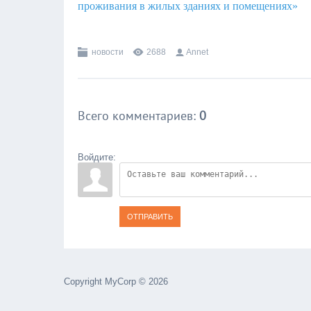
проживания в жилых зданиях и помещениях»
новости
2688
Annet
Всего комментариев
:
0
Войдите:
ОТПРАВИТЬ
Copyright MyCorp © 2026