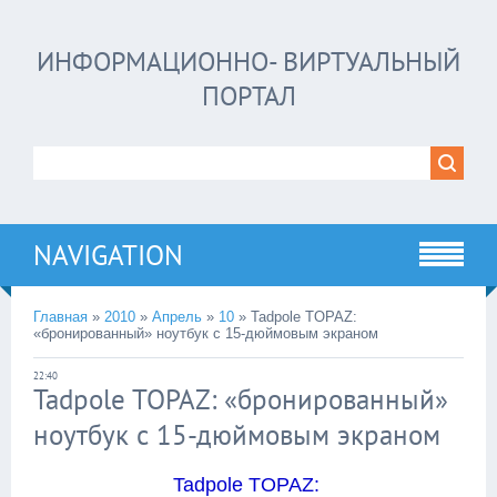
ИНФОРМАЦИОННО- ВИРТУАЛЬНЫЙ
ПОРТАЛ
NAVIGATION
Главная
»
2010
»
Апрель
»
10
»
Tadpole TOPAZ:
«бронированный» ноутбук с 15-дюймовым экраном
22:40
Tadpole TOPAZ: «бронированный»
ноутбук с 15-дюймовым экраном
Tadpole TOPAZ: