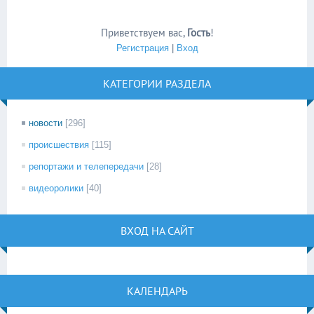
Приветствуем вас
,
Гость
!
Регистрация
|
Вход
КАТЕГОРИИ РАЗДЕЛА
новости
[296]
происшествия
[115]
репортажи и телепередачи
[28]
видеоролики
[40]
ВХОД НА САЙТ
КАЛЕНДАРЬ