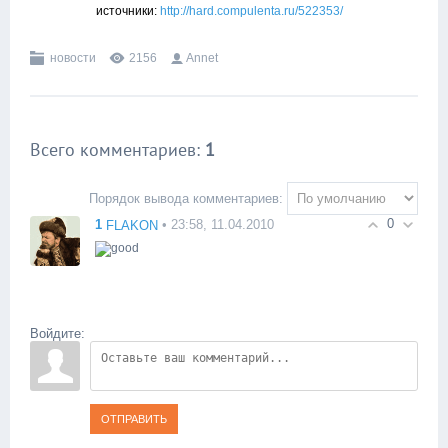
источники:
http://hard.compulenta.ru/522353/
новости
2156
Annet
Всего комментариев
:
1
Порядок вывода комментариев:
0
1
• 23:58, 11.04.2010
FLAKON
Войдите:
ОТПРАВИТЬ