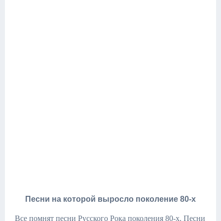
Песни на которой выросло поколение 80-х
Все помнят песни Русского Рока поколения 80-х. Песни