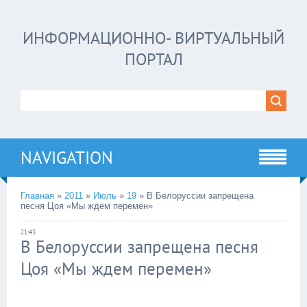
ИНФОРМАЦИОННО- ВИРТУАЛЬНЫЙ
ПОРТАЛ
NAVIGATION
Главная
»
2011
»
Июль
»
19
»
В Белоруссии запрещена
песня Цоя «Мы ждем перемен»
21:43
В Белоруссии запрещена песня
Цоя «Мы ждем перемен»