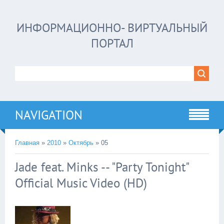
ИНФОРМАЦИОННО- ВИРТУАЛЬНЫЙ
ПОРТАЛ
NAVIGATION
Главная
»
2010
»
Октябрь
»
05
Jade feat. Minks -- "Party Tonight"
Official Music Video (HD)