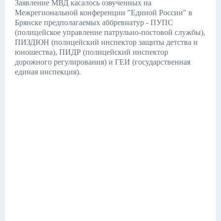
Заявление МВД касалось озвученных на
Межрегиональной конференции "Единой России" в
Брянске предполагаемых аббревиатур - ПУПС
(полицейское управление патрульно-постовой службы),
ПИЗДЮН (полицейский инспектор защиты детства и
юношества), ПИДР (полицейский инспектор
дорожного регулирования) и ГЕИ (государственная
единая инспекция).