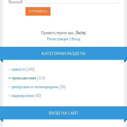
ОТПРАВИТЬ
Приветствуем вас
,
Гость
!
Регистрация
|
Вход
КАТЕГОРИИ РАЗДЕЛА
новости
[296]
происшествия
[115]
репортажи и телепередачи
[28]
видеоролики
[40]
ВХОД НА САЙТ