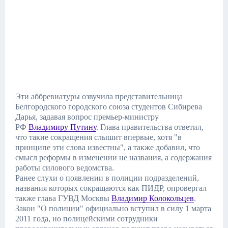
Эти аббревиатуры озвучила представительница
Белгородского городского союза студентов Сибирева
Дарья, задавая вопрос премьер-министру
РФ
Владимиру Путину
. Глава правительства ответил,
что такие сокращения слышит впервые, хотя "в
принципе эти слова известны", а также добавил, что
смысл реформы в изменении не названия, а содержания
работы силового ведомства.
Ранее слухи о появлении в полиции подразделений,
названия которых сокращаются как ПИДР, опровергал
также глава ГУВД Москвы
Владимир Колокольцев
.
Закон "О полиции" официально вступил в силу 1 марта
2011 года, но полицейскими сотрудники