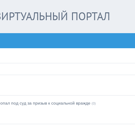
ИРТУАЛЬНЫЙ ПОРТАЛ
попал под суд за призыв к социальной вражде
(0)