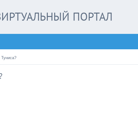
ИРТУАЛЬНЫЙ ПОРТАЛ
 Туниса?
?