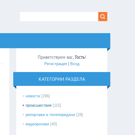
Приветствуем вас
,
Гость
!
Регистрация
|
Вход
КАТЕГОРИИ РАЗДЕЛА
новости
[296]
происшествия
[115]
репортажи и телепередачи
[28]
видеоролики
[40]