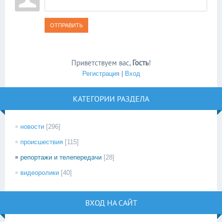
ОТПРАВИТЬ
Приветствуем вас
,
Гость
!
Регистрация
|
Вход
КАТЕГОРИИ РАЗДЕЛА
новости
[296]
происшествия
[115]
репортажи и телепередачи
[28]
видеоролики
[40]
ВХОД НА САЙТ