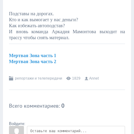
Подставы на дорогах.
Кто и как вымогает у нас деньги?
Как избежать автоподстав?
И вновь команда Аркадия Мамонтова выходит на
трассу чтобы снять материал.
Мертвая Зона часть 1
Мертвая Зона часть 2
репортажи и телепередачи
1829
Annet
Всего комментариев
:
0
Войдите: