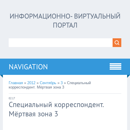
ИНФОРМАЦИОННО- ВИРТУАЛЬНЫЙ
ПОРТАЛ
NAVIGATION
Главная
»
2012
»
Сентябрь
»
3
»
Специальный
корреспондент. Мёртвая зона 3
02:17
Специальный корреспондент.
Мёртвая зона 3