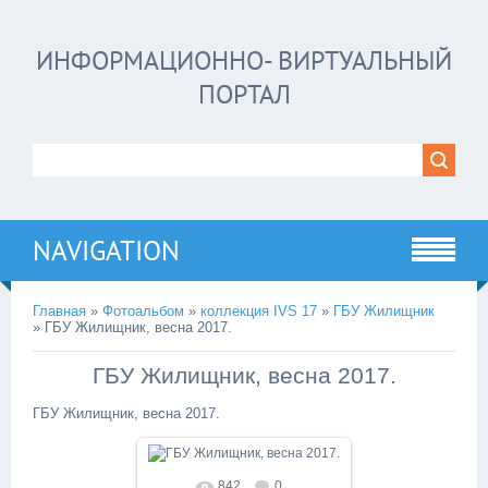
ИНФОРМАЦИОННО- ВИРТУАЛЬНЫЙ
ПОРТАЛ
NAVIGATION
Главная
»
Фотоальбом
»
коллекция IVS 17
»
ГБУ Жилищник
»
ГБУ Жилищник, весна 2017.
ГБУ Жилищник, весна 2017.
ГБУ Жилищник, весна 2017.
842
0