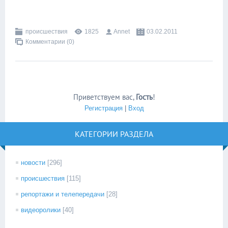
происшествия
1825
Annet
03.02.2011
Комментарии (0)
Приветствуем вас
,
Гость
!
Регистрация
|
Вход
КАТЕГОРИИ РАЗДЕЛА
новости
[296]
происшествия
[115]
репортажи и телепередачи
[28]
видеоролики
[40]