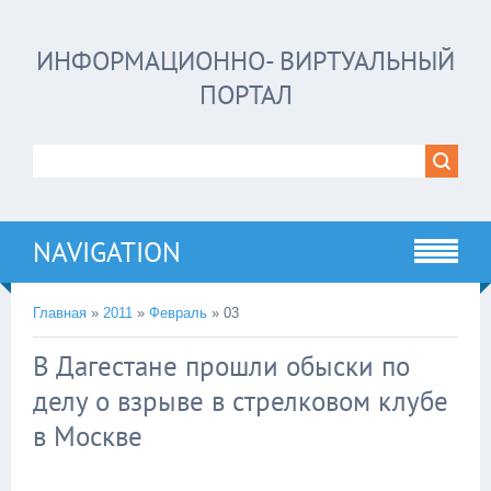
ИНФОРМАЦИОННО- ВИРТУАЛЬНЫЙ
ПОРТАЛ
NAVIGATION
Главная
»
2011
»
Февраль
»
03
В Дагестане прошли обыски по
делу о взрыве в стрелковом клубе
в Москве