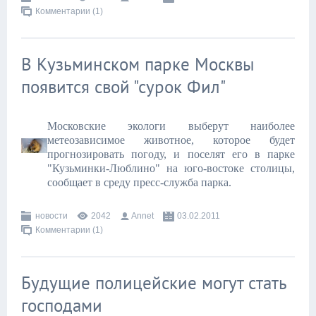
Комментарии (1)
В Кузьминском парке Москвы
появится свой "сурок Фил"
Московские экологи выберут наиболее
метеозависимое животное, которое будет
прогнозировать погоду, и поселят его в парке
"Кузьминки-Люблино" на юго-востоке столицы,
сообщает в среду пресс-служба парка.
новости
2042
Annet
03.02.2011
Комментарии (1)
Будущие полицейские могут стать
господами